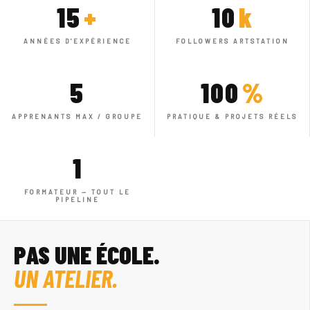
15
+
10
k
ANNÉES D'EXPÉRIENCE
FOLLOWERS ARTSTATION
5
100
%
APPRENANTS MAX / GROUPE
PRATIQUE & PROJETS RÉELS
1
FORMATEUR — TOUT LE
PIPELINE
PAS UNE ÉCOLE.
UN ATELIER.