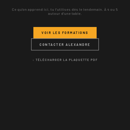
Ce qu'on apprend ici, tu l'utilises dès le lendemain. À 4 ou 5
autour d'une table.
VOIR LES FORMATIONS
CONTACTER ALEXANDRE
↓ TÉLÉCHARGER LA PLAQUETTE PDF