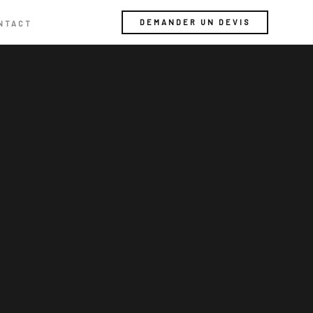
DEMANDER UN DEVIS
NTACT