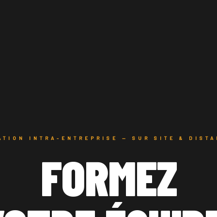
TION INTRA-ENTREPRISE — SUR SITE & DIST
FORMEZ